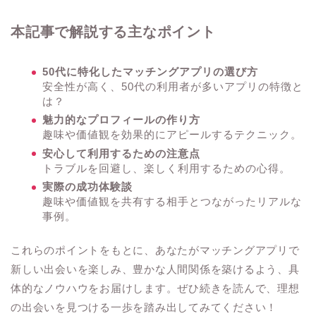
本記事で解説する主なポイント
50代に特化したマッチングアプリの選び方
安全性が高く、50代の利用者が多いアプリの特徴と
は？
魅力的なプロフィールの作り方
趣味や価値観を効果的にアピールするテクニック。
安心して利用するための注意点
トラブルを回避し、楽しく利用するための心得。
実際の成功体験談
趣味や価値観を共有する相手とつながったリアルな
事例。
これらのポイントをもとに、あなたがマッチングアプリで
新しい出会いを楽しみ、豊かな人間関係を築けるよう、具
体的なノウハウをお届けします。ぜひ続きを読んで、理想
の出会いを見つける一歩を踏み出してみてください！