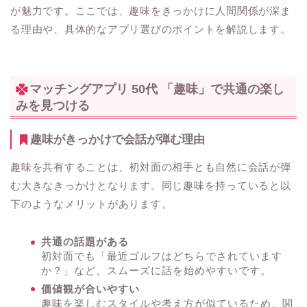
が魅力です。ここでは、趣味をきっかけに人間関係が深ま
る理由や、具体的なアプリ選びのポイントを解説します。
マッチングアプリ 50代 「趣味」で共通の楽し
みを見つける
趣味がきっかけで会話が弾む理由
趣味を共有することは、初対面の相手とも自然に会話が弾
む大きなきっかけとなります。同じ趣味を持っていると以
下のようなメリットがあります。
共通の話題がある
初対面でも「最近ゴルフはどちらでされています
か？」など、スムーズに話を始めやすいです。
価値観が合いやすい
趣味を楽しむスタイルや考え方が似ているため、関