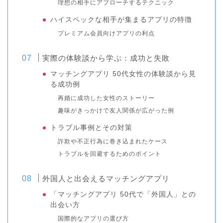
理想の相手にアプローチするテクニック
ハイスペックな相手が集まるアプリの特徴
プレミアム会員向けアプリの利点
実際の体験談から学ぶ：成功と失敗
マッチングアプリ 50代女性の体験談から見
る成功例
再婚に成功した女性のストーリー
趣味がきっかけで友人関係が広がった例
トラブル事例とその対策
詐欺や不正行為に巻き込まれたケース
トラブルを回避するためのポイント
外国人と出会えるマッチングアプリ
「マッチングアプリ 50代で「外国人」との
出会い方
国際的なアプリの選び方