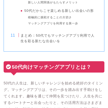
新しい人間関係がもたらすメリット
50代だからこそ楽しめる新しい出会いの形
積極的に挑戦することの大切さ
マッチングアプリを利用する第一歩
まとめ：
50代でも
マッチングアプリ利用で人
生を彩る新たな出会いを
50代向けマッチングアプリとは？
50代の人生は、新しいチャレンジを始める絶好のタイミン
グ。マッチングアプリは、その一歩を踏み出す手助けをし
てくれます。趣味を通じて仲間を見つけたり、人生を共に
するパートナーと出会ったりと、その活用方法はさまざま