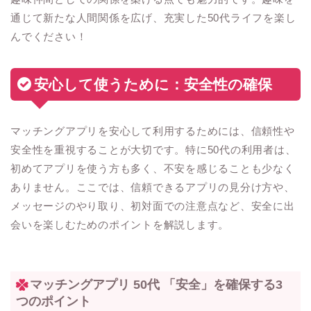
通じて新たな人間関係を広げ、充実した50代ライフを楽し
んでください！
安心して使うために：安全性の確保
マッチングアプリを安心して利用するためには、信頼性や
安全性を重視することが大切です。特に50代の利用者は、
初めてアプリを使う方も多く、不安を感じることも少なく
ありません。ここでは、信頼できるアプリの見分け方や、
メッセージのやり取り、初対面での注意点など、安全に出
会いを楽しむためのポイントを解説します。
マッチングアプリ 50代 「安全」を確保する3
つのポイント