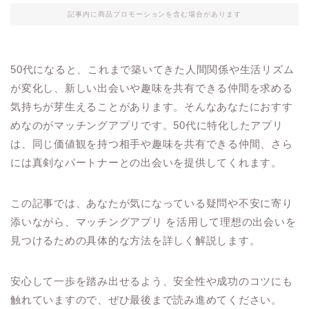
記事内に商品プロモーションを含む場合があります
50代になると、これまで築いてきた人間関係や生活リズム
が変化し、新しい出会いや趣味を共有できる仲間を求める
気持ちが芽生えることがあります。そんなあなたにおすす
めなのがマッチングアプリです。50代に特化したアプリ
は、同じ価値観を持つ相手や趣味を共有できる仲間、さら
には真剣なパートナーとの出会いを提供してくれます。
この記事では、あなたが気になっている疑問や不安に寄り
添いながら、マッチングアプリ を活用して理想の出会いを
見つけるための具体的な方法を詳しく解説します。
安心して一歩を踏み出せるよう、安全性や成功のコツにも
触れていますので、ぜひ最後まで読み進めてください。