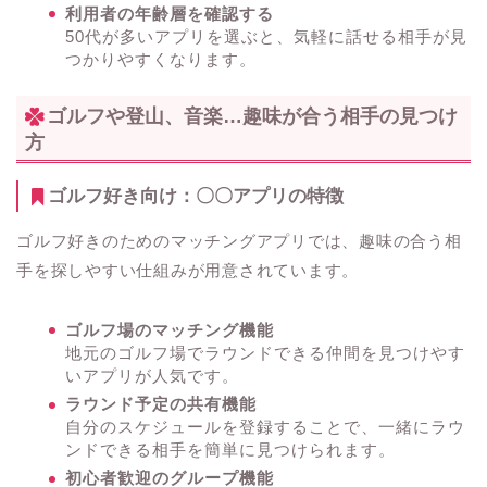
利用者の年齢層を確認する
50代が多いアプリを選ぶと、気軽に話せる相手が見
つかりやすくなります。
ゴルフや登山、音楽…趣味が合う相手の見つけ
方
ゴルフ好き向け：〇〇アプリの特徴
ゴルフ好きのためのマッチングアプリでは、趣味の合う相
手を探しやすい仕組みが用意されています。
ゴルフ場のマッチング機能
地元のゴルフ場でラウンドできる仲間を見つけやす
いアプリが人気です。
ラウンド予定の共有機能
自分のスケジュールを登録することで、一緒にラウ
ンドできる相手を簡単に見つけられます。
初心者歓迎のグループ機能