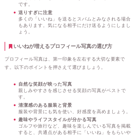
です。
送りすぎに注意
多くの「いいね」を送るとスパムとみなされる場合
もあります。気になる相手にだけ送るようにしまし
ょう。
いいねが増えるプロフィール写真の選び方
プロフィール写真は、第一印象を左右する大切な要素で
す。以下のポイントを押さえて選びましょう。
自然な笑顔が映った写真
親しみやすさを感じさせる笑顔の写真がベストで
す。
清潔感のある服装と背景
服装や背景にも気を使い、好感度を高めましょう。
趣味やライフスタイルが分かる写真
ゴルフや旅行など、趣味を楽しんでいる写真を掲載
すると、共通点がある相手に「いいね」をもらいや