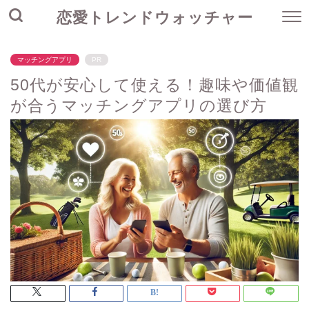
恋愛トレンドウォッチャー
マッチングアプリ
PR
50代が安心して使える！趣味や価値観
が合うマッチングアプリの選び方