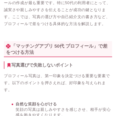
ールの作成が最も重要です。特に50代の利用者にとって、
誠実さや親しみやすさを伝えることが成功の鍵となりま
す。ここでは、写真の選び方や自己紹介文の書き方など、
プロフィールで差をつける具体的な方法を解説します。
「マッチングアプリ 50代 プロフィール」で差
をつける方法
写真選びで失敗しないポイント
プロフィール写真は、第一印象を決定づける重要な要素で
す。以下のポイントを押さえれば、好印象を与えられま
す。
自然な笑顔を心がける
笑顔の写真は親しみやすさを感じさせ、相手が安心
感を抱きやすくなります。