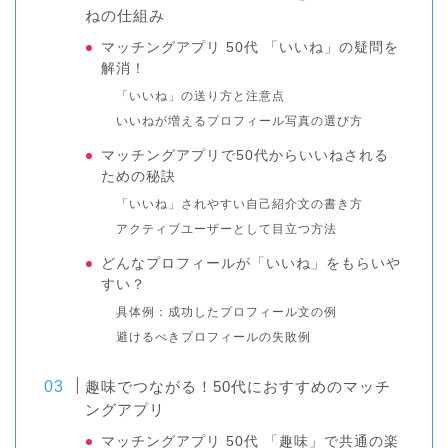
ねの仕組み
マッチングアプリ 50代 「いいね」の疑問を
解消！
「いいね」の送り方と注意点
いいねが増えるプロフィール写真の選び方
マッチングアプリで50代からいいねされる
ための秘訣
「いいね」されやすい自己紹介文の書き方
アクティブユーザーとして目立つ方法
どんなプロフィールが「いいね」をもらいや
すい？
具体例：成功したプロフィール文の例
避けるべきプロフィールの失敗例
趣味でつながる！50代におすすめのマッチ
ングアプリ
マッチングアプリ 50代 「趣味」で共通の楽