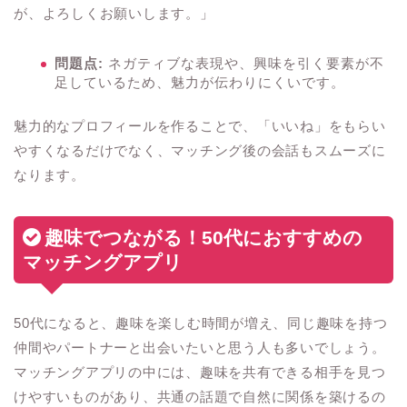
が、よろしくお願いします。」
問題点:
ネガティブな表現や、興味を引く要素が不
足しているため、魅力が伝わりにくいです。
魅力的なプロフィールを作ることで、「いいね」をもらい
やすくなるだけでなく、マッチング後の会話もスムーズに
なります。
趣味でつながる！50代におすすめの
マッチングアプリ
50代になると、趣味を楽しむ時間が増え、同じ趣味を持つ
仲間やパートナーと出会いたいと思う人も多いでしょう。
マッチングアプリの中には、趣味を共有できる相手を見つ
けやすいものがあり、共通の話題で自然に関係を築けるの