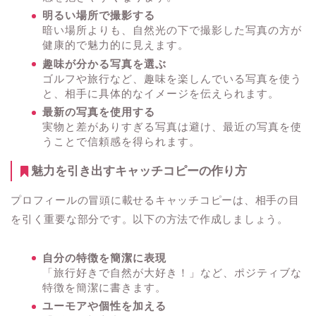
明るい場所で撮影する
暗い場所よりも、自然光の下で撮影した写真の方が
健康的で魅力的に見えます。
趣味が分かる写真を選ぶ
ゴルフや旅行など、趣味を楽しんでいる写真を使う
と、相手に具体的なイメージを伝えられます。
最新の写真を使用する
実物と差がありすぎる写真は避け、最近の写真を使
うことで信頼感を得られます。
魅力を引き出すキャッチコピーの作り方
プロフィールの冒頭に載せるキャッチコピーは、相手の目
を引く重要な部分です。以下の方法で作成しましょう。
自分の特徴を簡潔に表現
「旅行好きで自然が大好き！」など、ポジティブな
特徴を簡潔に書きます。
ユーモアや個性を加える