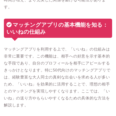
す。
マッチングアプリの基本機能を知る：
いいねの仕組み
マッチングアプリを利用する上で、「いいね」の仕組みは
非常に重要です。この機能は、相手への好意を示す基本的
な手段であり、自分のプロフィールを相手にアピールする
きっかけとなります。特に50代向けのマッチングアプリで
は、経験豊富な大人同士の真剣な出会いを求める人が多い
ため、「いいね」を効果的に活用することで、理想の相手
とのマッチングを実現しやすくなります。ここでは、「い
いね」の送り方やもらいやすくなるための具体的な方法を
解説します。