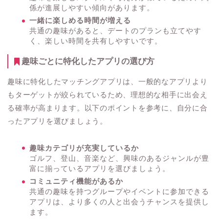
係が進展しやすい傾向があります。
一緒に楽しめる時間が増える
共通の趣味があると、デートのプランも立てやす
く、楽しい時間を共有しやすいです。
趣味ごとに特化したアプリの選び方
趣味に特化したマッチングアプリは、一般的なアプリより
もターゲットが絞られているため、理想的な相手に出会え
る確率が高まります。以下のポイントを参考に、自分に合
ったアプリを選びましょう。
趣味カテゴリが充実しているか
ゴルフ、登山、音楽など、興味のあるジャンルが豊
富に揃っているアプリを選びましょう。
コミュニティ機能があるか
共通の趣味を持つグループやイベントに参加できる
アプリは、より多くの人と出会うチャンスを提供し
ます。