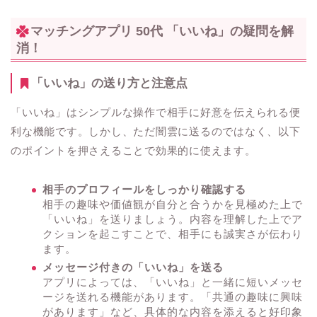
マッチングアプリ 50代 「いいね」の疑問を解
消！
「いいね」の送り方と注意点
「いいね」はシンプルな操作で相手に好意を伝えられる便
利な機能です。しかし、ただ闇雲に送るのではなく、以下
のポイントを押さえることで効果的に使えます。
相手のプロフィールをしっかり確認する
相手の趣味や価値観が自分と合うかを見極めた上で
「いいね」を送りましょう。内容を理解した上でア
クションを起こすことで、相手にも誠実さが伝わり
ます。
メッセージ付きの「いいね」を送る
アプリによっては、「いいね」と一緒に短いメッセ
ージを送れる機能があります。「共通の趣味に興味
があります」など、具体的な内容を添えると好印象