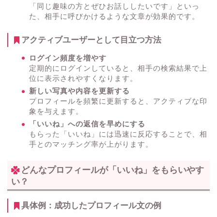
「同じ趣味の方とぜひお話ししたいです」といっ
た、相手に呼びかけるような文章が効果的です。
アクティブユーザーとして目立つ方法
ログイン頻度を増やす
定期的にログインしていると、相手の検索結果で上
位に表示されやすくなります。
新しい写真や内容を更新する
プロフィールを頻繁に更新すると、アクティブな印
象を与えます。
「いいね」への返信を早めにする
もらった「いいね」には迅速に反応することで、相
手とのマッチング率が上がります。
どんなプロフィールが「いいね」をもらいやす
い？
具体例：成功したプロフィール文の例