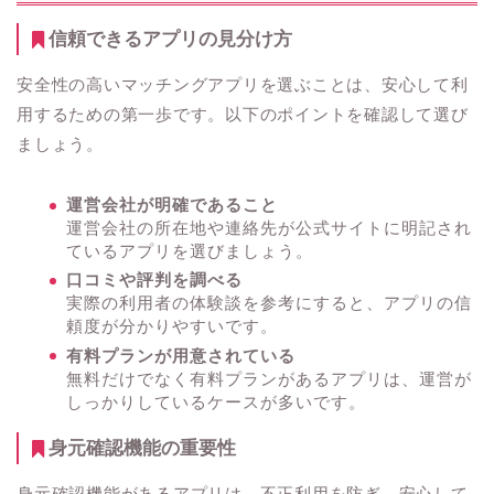
信頼できるアプリの見分け方
安全性の高いマッチングアプリを選ぶことは、安心して利
用するための第一歩です。以下のポイントを確認して選び
ましょう。
運営会社が明確であること
運営会社の所在地や連絡先が公式サイトに明記され
ているアプリを選びましょう。
口コミや評判を調べる
実際の利用者の体験談を参考にすると、アプリの信
頼度が分かりやすいです。
有料プランが用意されている
無料だけでなく有料プランがあるアプリは、運営が
しっかりしているケースが多いです。
身元確認機能の重要性
身元確認機能があるアプリは、不正利用を防ぎ、安心して