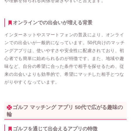
や理解を得られる関係を築きやすいと言えます。
オンラインでの出会いが増える背景
インターネットやスマートフォンの普及により、オンライ
ンでの出会いが一般的になっています。50代向けのマッチ
ングアプリは、使いやすさや安全性に配慮されており、初
心者でも簡単に始められるのが特徴です。また、地域や趣
味など、自分の希望に合った条件で相手を探せるため、従
来の出会いよりも効率的で、希望にマッチした相手とつな
がりやすくなっています。
ゴルフ マッチング アプリ 50代で広がる趣味の
輪
ゴルフを通じて出会えるアプリの特徴