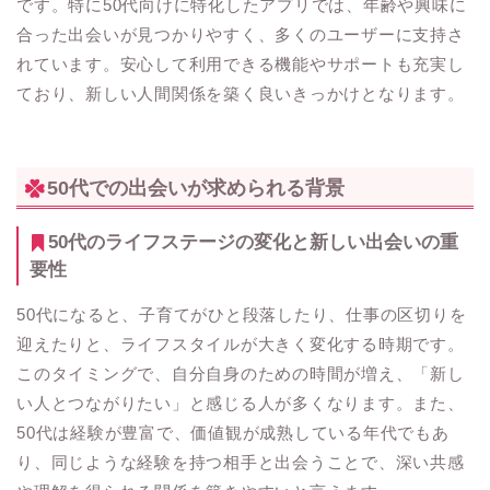
です。特に50代向けに特化したアプリでは、年齢や興味に
合った出会いが見つかりやすく、多くのユーザーに支持さ
れています。安心して利用できる機能やサポートも充実し
ており、新しい人間関係を築く良いきっかけとなります。
50代での出会いが求められる背景
50代のライフステージの変化と新しい出会いの重
要性
50代になると、子育てがひと段落したり、仕事の区切りを
迎えたりと、ライフスタイルが大きく変化する時期です。
このタイミングで、自分自身のための時間が増え、「新し
い人とつながりたい」と感じる人が多くなります。また、
50代は経験が豊富で、価値観が成熟している年代でもあ
り、同じような経験を持つ相手と出会うことで、深い共感