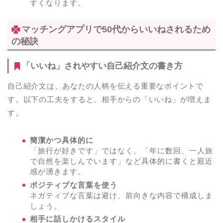
すくなります。
マッチングアプリで50代からいいねされるため
の秘訣
「いいね」されやすい自己紹介文の書き方
自己紹介文は、あなたの人柄を伝える重要なポイントで
す。以下の工夫をすると、相手からの「いいね」が増えま
す。
簡潔かつ具体的に
「旅行が好きです」ではなく、「年に数回、一人旅
で自然を楽しんでいます」など具体的に書くと親近
感が湧きます。
ポジティブな言葉を使う
ネガティブな言葉は避け、前向きな内容で構成しま
しょう。
相手に話しかけるスタイル