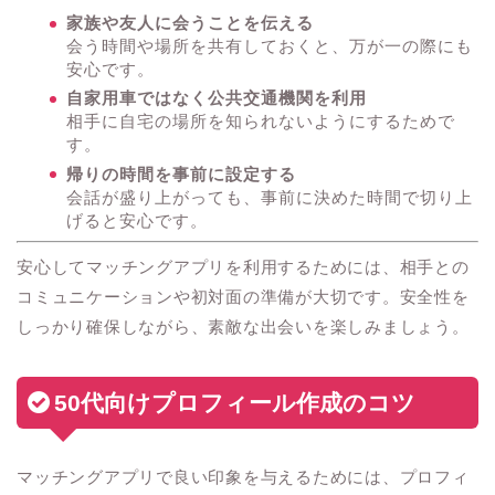
家族や友人に会うことを伝える
会う時間や場所を共有しておくと、万が一の際にも
安心です。
自家用車ではなく公共交通機関を利用
相手に自宅の場所を知られないようにするためで
す。
帰りの時間を事前に設定する
会話が盛り上がっても、事前に決めた時間で切り上
げると安心です。
安心してマッチングアプリを利用するためには、相手との
コミュニケーションや初対面の準備が大切です。安全性を
しっかり確保しながら、素敵な出会いを楽しみましょう。
50代向けプロフィール作成のコツ
マッチングアプリで良い印象を与えるためには、プロフィ