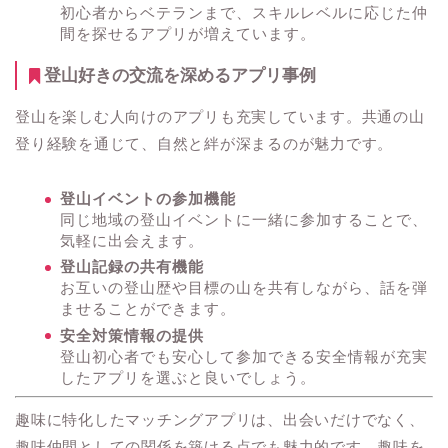
初心者からベテランまで、スキルレベルに応じた仲
間を探せるアプリが増えています。
登山好きの交流を深めるアプリ事例
登山を楽しむ人向けのアプリも充実しています。共通の山
登り経験を通じて、自然と絆が深まるのが魅力です。
登山イベントの参加機能
同じ地域の登山イベントに一緒に参加することで、
気軽に出会えます。
登山記録の共有機能
お互いの登山歴や目標の山を共有しながら、話を弾
ませることができます。
安全対策情報の提供
登山初心者でも安心して参加できる安全情報が充実
したアプリを選ぶと良いでしょう。
趣味に特化したマッチングアプリは、出会いだけでなく、
趣味仲間としての関係を築ける点でも魅力的です。趣味を