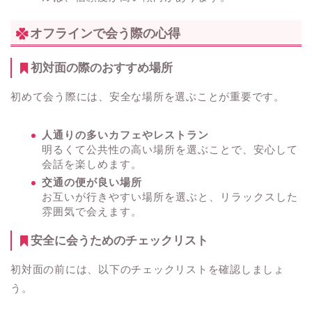
オフラインで会う際の心得
初対面の際のおすすめ場所
初めて会う際には、安全な場所を選ぶことが重要です。
人通りの多いカフェやレストラン
明るくて公共性の高い場所を選ぶことで、安心して
会話を楽しめます。
交通の便が良い場所
お互いが行きやすい場所を選ぶと、リラックスした
雰囲気で会えます。
安全に会うためのチェックリスト
初対面の前には、以下のチェックリストを確認しましょ
う。