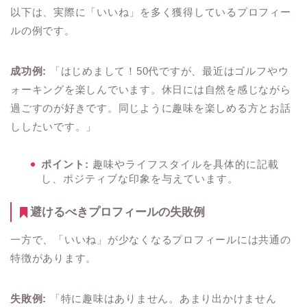
以下は、実際に「いいね」を多く獲得しているプロフィー
ルの例です。
成功例:
「はじめまして！50代ですが、最近はゴルフやウ
ォーキングを楽しんでいます。休日には自然を感じながら
過ごすのが好きです。同じように趣味を楽しめる方とお話
ししたいです。」
ポイント:
趣味やライフスタイルを具体的に記載
し、ポジティブな印象を与えています。
避けるべきプロフィールの失敗例
一方で、「いいね」が少なくなるプロフィールには共通の
特徴があります。
失敗例:
「特に趣味はありません。あまり出かけません