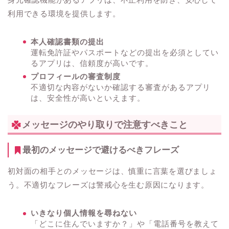
利用できる環境を提供します。
本人確認書類の提出
運転免許証やパスポートなどの提出を必須としてい
るアプリは、信頼度が高いです。
プロフィールの審査制度
不適切な内容がないか確認する審査があるアプリ
は、安全性が高いといえます。
メッセージのやり取りで注意すべきこと
最初のメッセージで避けるべきフレーズ
初対面の相手とのメッセージは、慎重に言葉を選びましょ
う。不適切なフレーズは警戒心を生む原因になります。
いきなり個人情報を尋ねない
「どこに住んでいますか？」や「電話番号を教えて