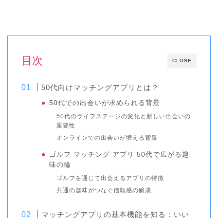
目次
CLOSE
50代向けマッチングアプリとは？
50代での出会いが求められる背景
50代のライフステージの変化と新しい出会いの
重要性
オンラインでの出会いが増える背景
ゴルフ マッチング アプリ 50代で広がる趣
味の輪
ゴルフを通じて出会えるアプリの特徴
共通の趣味がつなぐ信頼感の醸成
マッチングアプリの基本機能を知る：いい