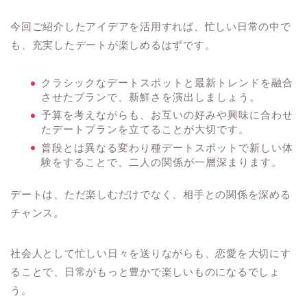
今回ご紹介したアイデアを活用すれば、忙しい日常の中で
も、充実したデートが楽しめるはずです。
クラシックなデートスポットと最新トレンドを融合
させたプランで、新鮮さを演出しましょう。
予算を考えながらも、お互いの好みや興味に合わせ
たデートプランを立てることが大切です。
普段とは異なる変わり種デートスポットで新しい体
験をすることで、二人の関係が一層深まります。
デートは、ただ楽しむだけでなく、相手との関係を深める
チャンス。
社会人として忙しい日々を送りながらも、恋愛を大切にす
ることで、日常がもっと豊かで楽しいものになるでしょ
う。