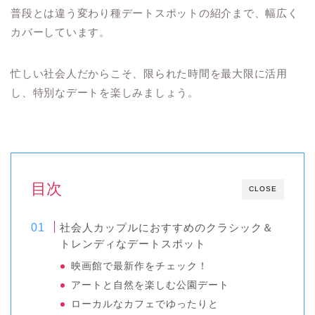
普段とは違う変わり種デートスポットの紹介まで、幅広く
カバーしています。
忙しい社会人だからこそ、限られた時間を最大限に活用
し、特別なデートを楽しみましょう。
目次
CLOSE
社会人カップルにおすすめのクラシック＆
トレンディなデートスポット
映画館で最新作をチェック！
アートと自然を楽しむ公園デート
ローカルなカフェでゆったりと