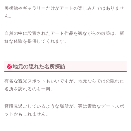
美術館やギャラリーだけがアートの楽しみ方ではありませ
ん。
自然の中に設置されたアート作品を観ながらの散策は、新
鮮な体験を提供してくれます。
地元の隠れた名所探訪
有名な観光スポットもいいですが、地元ならではの隠れた
名所を訪れるのも一興。
普段見過ごしているような場所が、実は素敵なデートスポ
ットかもしれません。