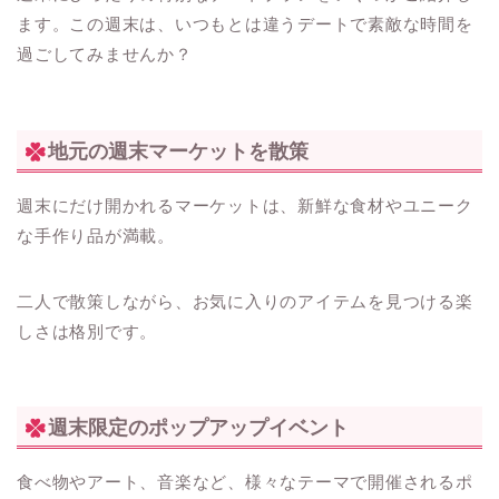
ます。この週末は、いつもとは違うデートで素敵な時間を
過ごしてみませんか？
地元の週末マーケットを散策
週末にだけ開かれるマーケットは、新鮮な食材やユニーク
な手作り品が満載。
二人で散策しながら、お気に入りのアイテムを見つける楽
しさは格別です。
週末限定のポップアップイベント
食べ物やアート、音楽など、様々なテーマで開催されるポ