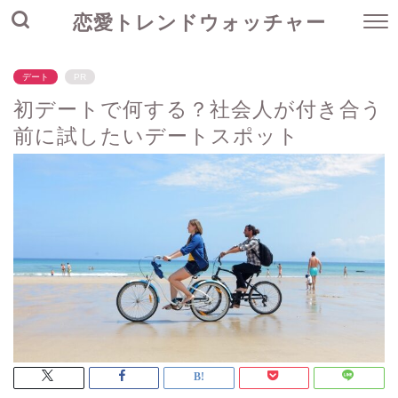
恋愛トレンドウォッチャー
デート
PR
初デートで何する？社会人が付き合う
前に試したいデートスポット