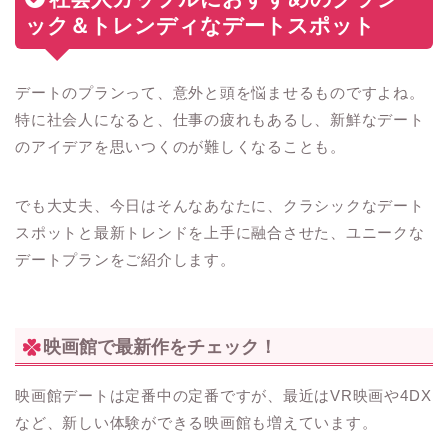
ック＆トレンディなデートスポット
デートのプランって、意外と頭を悩ませるものですよね。
特に社会人になると、仕事の疲れもあるし、新鮮なデート
のアイデアを思いつくのが難しくなることも。
でも大丈夫、今日はそんなあなたに、クラシックなデート
スポットと最新トレンドを上手に融合させた、ユニークな
デートプランをご紹介します。
映画館で最新作をチェック！
映画館デートは定番中の定番ですが、最近はVR映画や4DX
など、新しい体験ができる映画館も増えています。