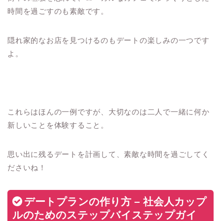
時間を過ごすのも素敵です。
隠れ家的なお店を見つけるのもデートの楽しみの一つです
よ。
これらはほんの一例ですが、大切なのは二人で一緒に何か
新しいことを体験すること。
思い出に残るデートを計画して、素敵な時間を過ごしてく
ださいね！
デートプランの作り方 – 社会人カップ
ルのためのステップバイステップガイ