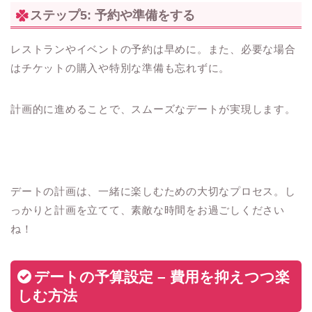
ステップ5: 予約や準備をする
レストランやイベントの予約は早めに。また、必要な場合
はチケットの購入や特別な準備も忘れずに。
計画的に進めることで、スムーズなデートが実現します。
デートの計画は、一緒に楽しむための大切なプロセス。し
っかりと計画を立てて、素敵な時間をお過ごしください
ね！
デートの予算設定 – 費用を抑えつつ楽
しむ方法