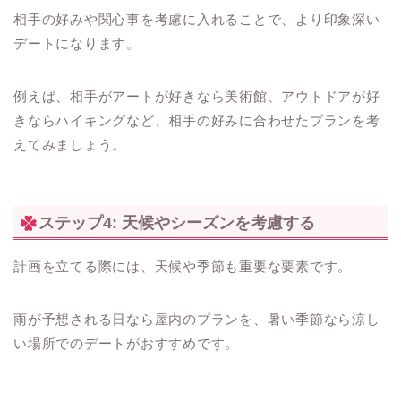
相手の好みや関心事を考慮に入れることで、より印象深い
デートになります。
例えば、相手がアートが好きなら美術館、アウトドアが好
きならハイキングなど、相手の好みに合わせたプランを考
えてみましょう。
ステップ4: 天候やシーズンを考慮する
計画を立てる際には、天候や季節も重要な要素です。
雨が予想される日なら屋内のプランを、暑い季節なら涼し
い場所でのデートがおすすめです。