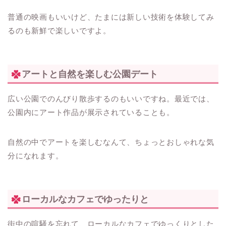
普通の映画もいいけど、たまには新しい技術を体験してみ
るのも新鮮で楽しいですよ。
アートと自然を楽しむ公園デート
広い公園でのんびり散歩するのもいいですね。最近では、
公園内にアート作品が展示されていることも。
自然の中でアートを楽しむなんて、ちょっとおしゃれな気
分になれます。
ローカルなカフェでゆったりと
街中の喧騒を忘れて、ローカルなカフェでゆっくりとした