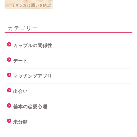
カテゴリー
カップルの関係性
デート
マッチングアプリ
出会い
基本の恋愛心理
未分類