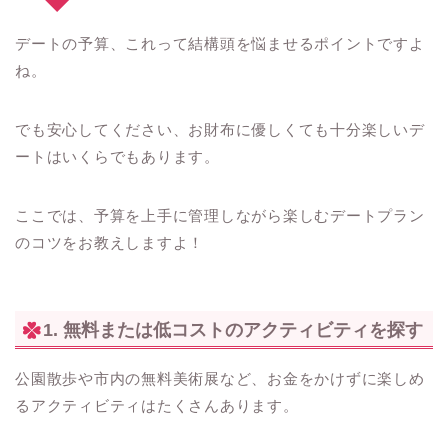
デートの予算、これって結構頭を悩ませるポイントですよ
ね。
でも安心してください、お財布に優しくても十分楽しいデ
ートはいくらでもあります。
ここでは、予算を上手に管理しながら楽しむデートプラン
のコツをお教えしますよ！
1. 無料または低コストのアクティビティを探す
公園散歩や市内の無料美術展など、お金をかけずに楽しめ
るアクティビティはたくさんあります。