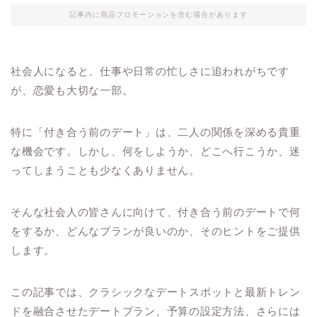
記事内に商品プロモーションを含む場合があります
社会人になると、仕事や日常の忙しさに追われがちです
が、恋愛も大切な一部。
特に「付き合う前のデート」は、二人の関係を深める貴重
な機会です。しかし、何をしようか、どこへ行こうか、迷
ってしまうことも少なくありません。
そんな社会人の皆さんに向けて、付き合う前のデートで何
をするか、どんなプランが良いのか、そのヒントをご提供
します。
この記事では、クラシックなデートスポットと最新トレン
ドを融合させたデートプラン、予算の設定方法、さらには