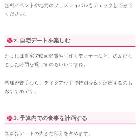
無料イベントや地元のフェスティバルもチェックしてみて
ください。
2. 自宅デートを楽しむ
たまには自宅で映画鑑賞や手作りディナーなど、のんびり
とした時間を過ごすのもいいですね。
料理が苦手なら、テイクアウトで特別な夜を演出するのも
おすすめです。
3. 予算内での食事を計画する
食事はデートの大きな部分を占めます。