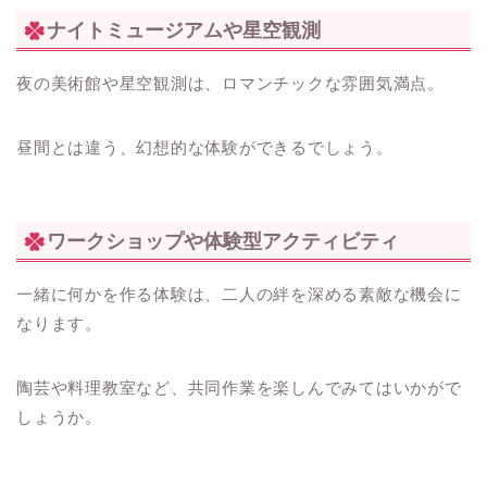
ナイトミュージアムや星空観測
夜の美術館や星空観測は、ロマンチックな雰囲気満点。
昼間とは違う、幻想的な体験ができるでしょう。
ワークショップや体験型アクティビティ
一緒に何かを作る体験は、二人の絆を深める素敵な機会に
なります。
陶芸や料理教室など、共同作業を楽しんでみてはいかがで
しょうか。