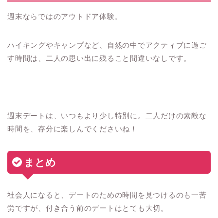
週末ならではのアウトドア体験。
ハイキングやキャンプなど、自然の中でアクティブに過ご
す時間は、二人の思い出に残ること間違いなしです。
週末デートは、いつもより少し特別に。二人だけの素敵な
時間を、存分に楽しんでくださいね！
まとめ
社会人になると、デートのための時間を見つけるのも一苦
労ですが、付き合う前のデートはとても大切。