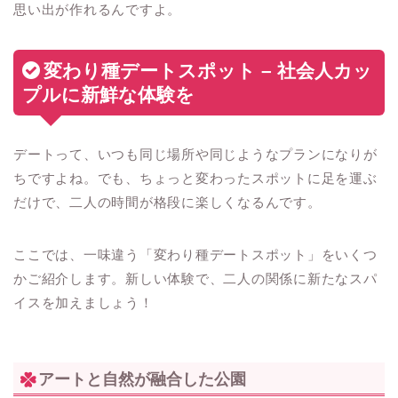
思い出が作れるんですよ。
変わり種デートスポット – 社会人カッ
プルに新鮮な体験を
デートって、いつも同じ場所や同じようなプランになりが
ちですよね。でも、ちょっと変わったスポットに足を運ぶ
だけで、二人の時間が格段に楽しくなるんです。
ここでは、一味違う「変わり種デートスポット」をいくつ
かご紹介します。新しい体験で、二人の関係に新たなスパ
イスを加えましょう！
アートと自然が融合した公園