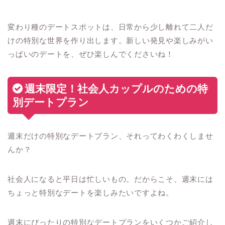
変わり種のデートスポットは、日常から少し離れて二人だ
けの特別な世界を作り出します。新しい発見や楽しみがい
っぱいのデートを、ぜひ楽しんでくださいね！
週末限定！社会人カップルのための特
別デートプラン
週末だけの特別なデートプラン、それってわくわくしませ
んか？
社会人になると平日は忙しいもの。だからこそ、週末には
ちょっと特別なデートを楽しみたいですよね。
週末にぴったりの特別なデートプランをいくつかご紹介し