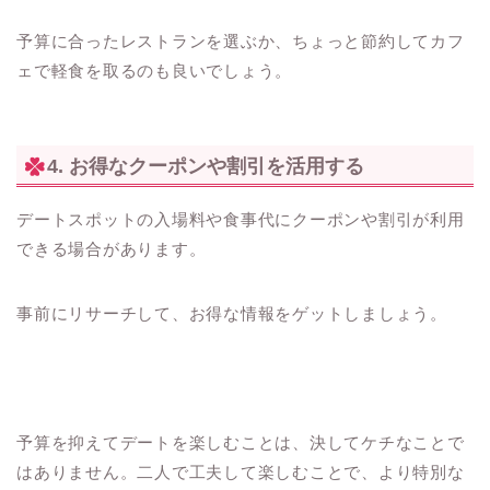
予算に合ったレストランを選ぶか、ちょっと節約してカフ
ェで軽食を取るのも良いでしょう。
4. お得なクーポンや割引を活用する
デートスポットの入場料や食事代にクーポンや割引が利用
できる場合があります。
事前にリサーチして、お得な情報をゲットしましょう。
予算を抑えてデートを楽しむことは、決してケチなことで
はありません。二人で工夫して楽しむことで、より特別な