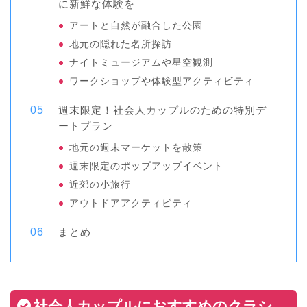
に新鮮な体験を
アートと自然が融合した公園
地元の隠れた名所探訪
ナイトミュージアムや星空観測
ワークショップや体験型アクティビティ
週末限定！社会人カップルのための特別デ
ートプラン
地元の週末マーケットを散策
週末限定のポップアップイベント
近郊の小旅行
アウトドアアクティビティ
まとめ
社会人カップルにおすすめのクラシ