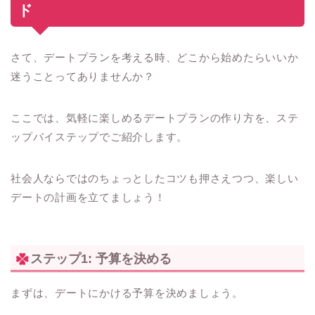
ド
さて、デートプランを考える時、どこから始めたらいいか
迷うことってありませんか？
ここでは、気軽に楽しめるデートプランの作り方を、ステ
ップバイステップでご紹介します。
社会人ならではのちょっとしたコツも押さえつつ、楽しい
デートの計画を立てましょう！
ステップ1: 予算を決める
まずは、デートにかける予算を決めましょう。