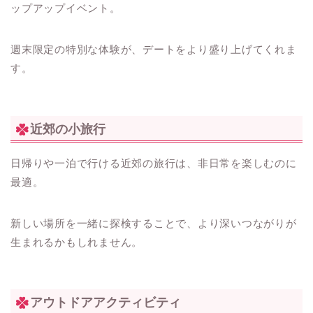
ップアップイベント。
週末限定の特別な体験が、デートをより盛り上げてくれま
す。
近郊の小旅行
日帰りや一泊で行ける近郊の旅行は、非日常を楽しむのに
最適。
新しい場所を一緒に探検することで、より深いつながりが
生まれるかもしれません。
アウトドアアクティビティ