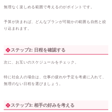
無理なく楽しめる範囲で考えるのがポイントです。
予算が決まれば、どんなプランが可能かの範囲も自然と絞
り込まれます。
ステップ2: 日程を確認する
次に、お互いのスケジュールをチェック。
特に社会人の場合は、仕事の疲れや予定を考慮に入れて、
無理のない日程を選びましょう。
ステップ3: 相手の好みを考える