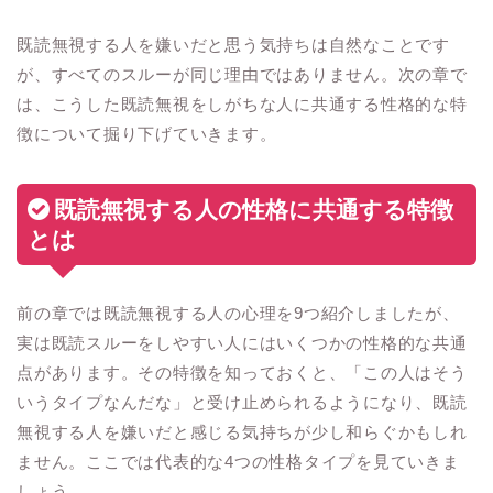
既読無視する人を嫌いだと思う気持ちは自然なことです
が、すべてのスルーが同じ理由ではありません。次の章で
は、こうした既読無視をしがちな人に共通する性格的な特
徴について掘り下げていきます。
既読無視する人の性格に共通する特徴
とは
前の章では既読無視する人の心理を9つ紹介しましたが、
実は既読スルーをしやすい人にはいくつかの性格的な共通
点があります。その特徴を知っておくと、「この人はそう
いうタイプなんだな」と受け止められるようになり、既読
無視する人を嫌いだと感じる気持ちが少し和らぐかもしれ
ません。ここでは代表的な4つの性格タイプを見ていきま
しょう。