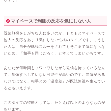
マイペースで周囲の反応を気にしない人
既読無視をしがちな人に多いのが、もともとマイペースで
他人の反応をあまり気にしない性格のタイプです。こうし
た人は、自分が既読スルーをされてもそこまで気にならな
いため、「相手も同じだろう」と考えてしまいがちです。
あなたが何時間もソワソワしながら返信を待っているなん
て、想像すらしていない可能性が高いのです。悪気がある
わけではなく、相手との「温度差」が既読無視を生んでい
るともいえます。
このタイプの特徴としては、たとえば以下のようなものが
あります。