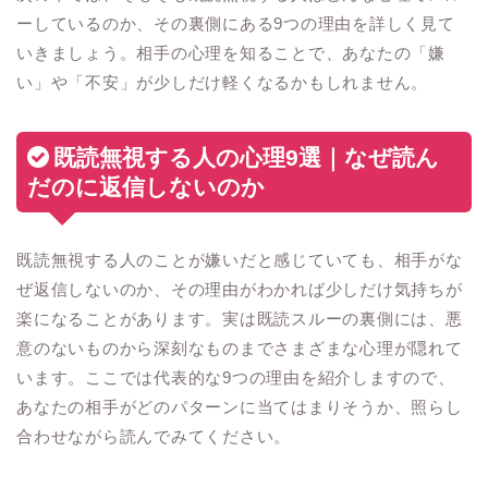
ーしているのか、その裏側にある9つの理由を詳しく見て
いきましょう。相手の心理を知ることで、あなたの「嫌
い」や「不安」が少しだけ軽くなるかもしれません。
既読無視する人の心理9選｜なぜ読ん
だのに返信しないのか
既読無視する人のことが嫌いだと感じていても、相手がな
ぜ返信しないのか、その理由がわかれば少しだけ気持ちが
楽になることがあります。実は既読スルーの裏側には、悪
意のないものから深刻なものまでさまざまな心理が隠れて
います。ここでは代表的な9つの理由を紹介しますので、
あなたの相手がどのパターンに当てはまりそうか、照らし
合わせながら読んでみてください。