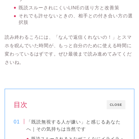
既読スルーされにくいLINEの送り方と改善策
それでも許せないときの、相手との付き合い方の選
択肢
読み終わるころには、「なんで返信くれないの！」とスマ
ホを睨んでいた時間が、もっと自分のために使える時間に
変わっているはずです。ぜひ最後まで読み進めてみてくだ
さいね。
目次
CLOSE
「既読無視する人が嫌い」と感じるあなた
へ｜その気持ちは当然です
既読スルーされるとなぜこんなにイライラ・