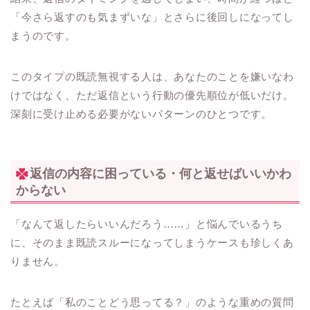
「今さら返すのも気まずいな」とさらに後回しになってし
まうのです。
このタイプの既読無視する人は、あなたのことを嫌いなわ
けではなく、ただ返信という行動の優先順位が低いだけ。
深刻に受け止める必要がないパターンのひとつです。
返信の内容に困っている・何と返せばいいかわ
からない
「なんて返したらいいんだろう……」と悩んでいるうち
に、そのまま既読スルーになってしまうケースも珍しくあ
りません。
たとえば「私のことどう思ってる？」のような重めの質問