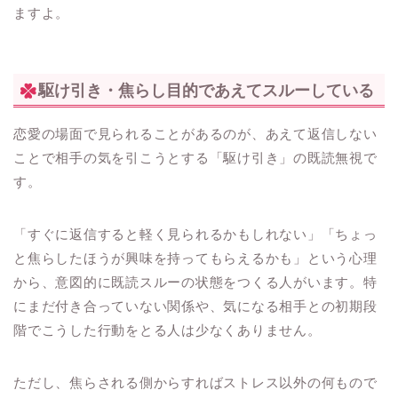
ますよ。
駆け引き・焦らし目的であえてスルーしている
恋愛の場面で見られることがあるのが、あえて返信しない
ことで相手の気を引こうとする「駆け引き」の既読無視で
す。
「すぐに返信すると軽く見られるかもしれない」「ちょっ
と焦らしたほうが興味を持ってもらえるかも」という心理
から、意図的に既読スルーの状態をつくる人がいます。特
にまだ付き合っていない関係や、気になる相手との初期段
階でこうした行動をとる人は少なくありません。
ただし、焦らされる側からすればストレス以外の何もので