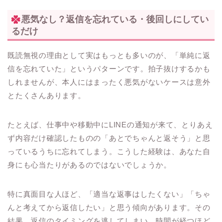
悪気なし？返信を忘れている・後回しにしてい
るだけ
既読無視の理由として実はもっとも多いのが、「単純に返
信を忘れていた」というパターンです。拍子抜けするかも
しれませんが、本人にはまったく悪気がないケースは意外
とたくさんあります。
たとえば、仕事中や移動中にLINEの通知が来て、とりあえ
ず内容だけ確認したものの「あとでちゃんと返そう」と思
っているうちに忘れてしまう。こうした経験は、あなた自
身にも心当たりがあるのではないでしょうか。
特に真面目な人ほど、「適当な返事はしたくない」「ちゃ
んと考えてから返信したい」と思う傾向があります。その
結果、返信のタイミングを逃してしまい、時間が経つほど