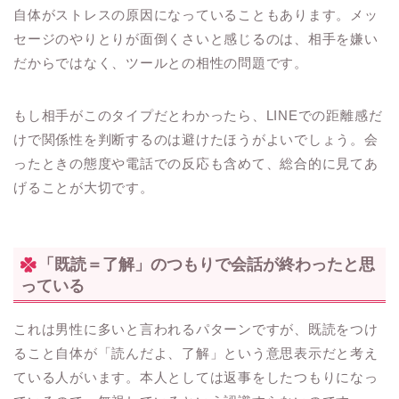
自体がストレスの原因になっていることもあります。メッ
セージのやりとりが面倒くさいと感じるのは、相手を嫌い
だからではなく、ツールとの相性の問題です。
もし相手がこのタイプだとわかったら、LINEでの距離感だ
けで関係性を判断するのは避けたほうがよいでしょう。会
ったときの態度や電話での反応も含めて、総合的に見てあ
げることが大切です。
「既読＝了解」のつもりで会話が終わったと思
っている
これは男性に多いと言われるパターンですが、既読をつけ
ること自体が「読んだよ、了解」という意思表示だと考え
ている人がいます。本人としては返事をしたつもりになっ