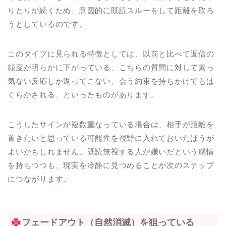
りとりが続くため、意図的に既読スルーをして距離を取ろ
うとしているのです。
このタイプに見られる特徴としては、以前と比べて返信の
頻度が明らかに下がっている、こちらの質問に対して素っ
気ない反応しか返ってこない、会う約束を持ちかけてもは
ぐらかされる、といったものがあります。
こうしたサインが複数重なっている場合は、相手が距離を
置きたいと思っている可能性を視野に入れておいたほうが
よいかもしれません。既読無視する人が嫌いだという感情
を持ちつつも、現実を冷静に見つめることが次のステップ
につながります。
フェードアウト（自然消滅）を狙っている