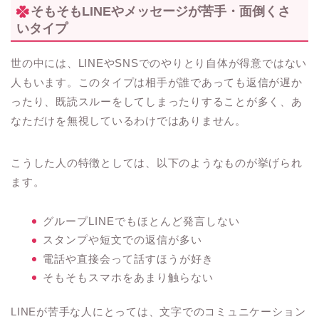
そもそもLINEやメッセージが苦手・面倒くさ
いタイプ
世の中には、LINEやSNSでのやりとり自体が得意ではない
人もいます。このタイプは相手が誰であっても返信が遅か
ったり、既読スルーをしてしまったりすることが多く、あ
なただけを無視しているわけではありません。
こうした人の特徴としては、以下のようなものが挙げられ
ます。
グループLINEでもほとんど発言しない
スタンプや短文での返信が多い
電話や直接会って話すほうが好き
そもそもスマホをあまり触らない
LINEが苦手な人にとっては、文字でのコミュニケーション