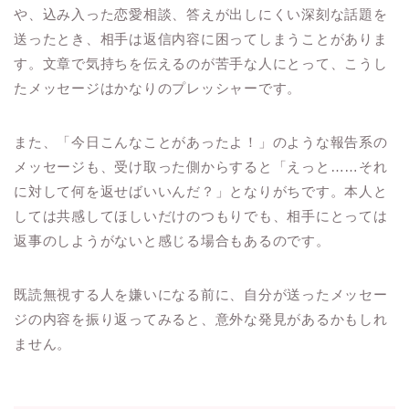
や、込み入った恋愛相談、答えが出しにくい深刻な話題を
送ったとき、相手は返信内容に困ってしまうことがありま
す。文章で気持ちを伝えるのが苦手な人にとって、こうし
たメッセージはかなりのプレッシャーです。
また、「今日こんなことがあったよ！」のような報告系の
メッセージも、受け取った側からすると「えっと……それ
に対して何を返せばいいんだ？」となりがちです。本人と
しては共感してほしいだけのつもりでも、相手にとっては
返事のしようがないと感じる場合もあるのです。
既読無視する人を嫌いになる前に、自分が送ったメッセー
ジの内容を振り返ってみると、意外な発見があるかもしれ
ません。