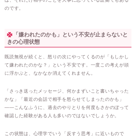
のです。
「嫌われたのかも」という不安が止まらないと
きの心理状態
既読無視が続くと、怒りの次にやってくるのが「もしかし
て嫌われたのかな？」という不安です。一度この考えが頭
に浮かぶと、なかなか消えてくれません。
「さっき送ったメッセージ、何かまずいこと書いちゃった
かな」「最近の会話で相手を怒らせてしまったのかも」
――こんなふうに、過去のやりとりを何度もさかのぼって
確認した経験がある人も多いのではないでしょうか。
この状態は、心理学でいう「反すう思考」に近いもので