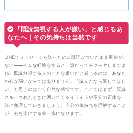
「既読無視する人が嫌い」と感じるあ
なたへ｜その気持ちは当然です
LINEでメッセージを送ったのに既読がついたまま返信がこ
ない――そんな経験をすると、誰だってモヤモヤしますよ
ね。既読無視する人のことを嫌いだと感じるのは、あなた
の心が弱いからではありません。「読んだなら返してほし
い」と思うのはごく自然な感情です。ここではまず、既読
スルーされたときに湧いてくるイライラや不安の正体を一
緒に整理していきましょう。自分の気持ちを理解すること
が、心を楽にする第一歩になります。