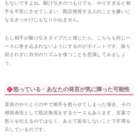
もないですよね。駆け引きのつもりでも、やりすぎると相
手を不安にさせてしまい、既読無視する人のことを嫌いに
なるきっかけにもなりかねません。
もし相手が駆け引きタイプだと感じたら、こちらも同じペ
ースに巻き込まれないようにするのがポイントです。振り
回されずに自分のリズムを保つことを意識してみましょ
う。
怒っている・あなたの発言が気に障った可能性
直前のやりとりの中で相手を怒らせてしまった場合、その
感情表現として既読無視をするケースもあります。言葉で
怒りを伝えるのではなく、あえて返信しないことで不満を
示しているのです。