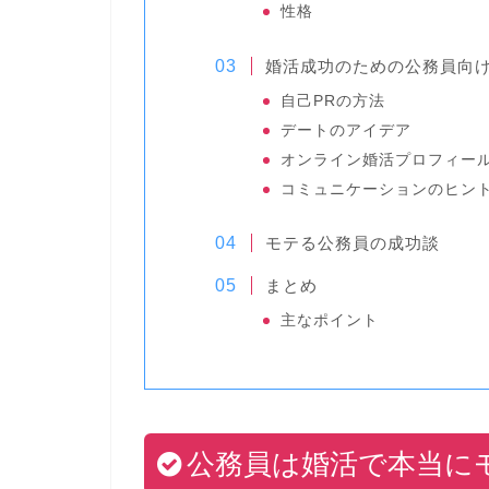
性格
婚活成功のための公務員向
自己PRの方法
デートのアイデア
オンライン婚活プロフィー
コミュニケーションのヒン
モテる公務員の成功談
まとめ
主なポイント
公務員は婚活で本当に