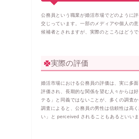
公務員という職業が婚活市場でどのように評
交じっています。一部のメディアや個人の意
候補者とされますが、実際のところはどうで
実際の評価
婚活市場における公務員の評価は、実に多面
評価され、長期的な関係を望む人々からは好
テる」と同義ではないことが、多くの調査か
調査によると、公務員の男性は信頼性は高く
い」と perceived されることもあるといい