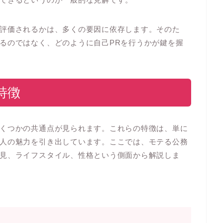
評価されるかは、多くの要因に依存します。そのた
るのではなく、どのように自己PRを行うかが鍵を握
特徴
くつかの共通点が見られます。これらの特徴は、単に
人の魅力を引き出しています。ここでは、モテる公務
見、ライフスタイル、性格という側面から解説しま