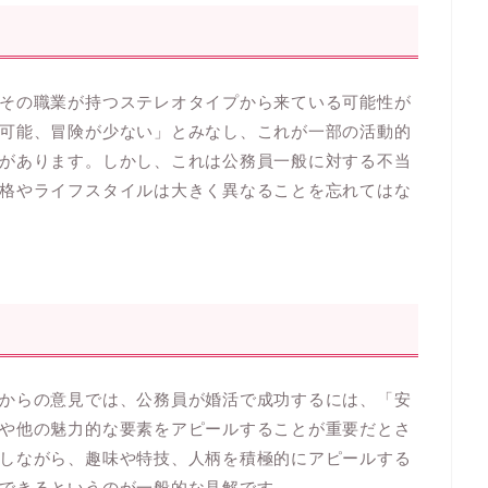
その職業が持つステレオタイプから来ている可能性が
可能、冒険が少ない」とみなし、これが一部の活動的
があります。しかし、これは公務員一般に対する不当
格やライフスタイルは大きく異なることを忘れてはな
からの意見では、公務員が婚活で成功するには、「安
や他の魅力的な要素をアピールすることが重要だとさ
しながら、趣味や特技、人柄を積極的にアピールする
できるというのが一般的な見解です。