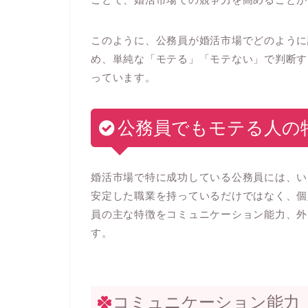
このように、公務員が婚活市場でどのように
め、単純な「モテる」「モテない」で判断す
っています。
公務員でもモテる人の
婚活市場で特に成功している公務員には、い
安定した職業を持っているだけではなく、個
員の主な特徴をコミュニケーション能力、外
す。
コミュニケーション能力