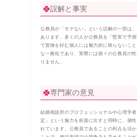
誤解と事実
公務員が「モテない」という誤解の一部は、
あります。多くの人が公務員を「堅実で予測
で冒険を好む個人には魅力的に映らないこと
な一般化であり、実際には個々の公務員の性
りません。
専門家の意見
結婚相談所のプロフェッショナルや心理学者
定」という魅力を前面に出すと同時に、個性
れています。公務員であることの利点を活か
ことで、婚活市場での競争力を高めることが