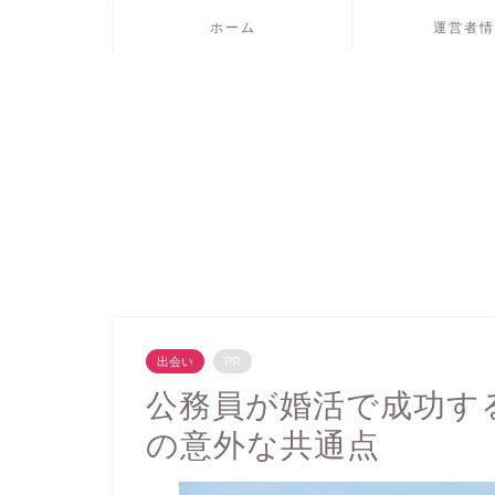
ホーム
運営者情
出会い
PR
公務員が婚活で成功す
の意外な共通点