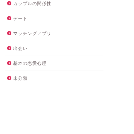
カップルの関係性
デート
マッチングアプリ
出会い
基本の恋愛心理
未分類