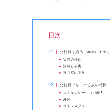
目次
公務員は婚活で本当にモテ
実際の評価
誤解と事実
専門家の意見
公務員でもモテる人の特徴
コミュニケーション能力
外見
ライフスタイル