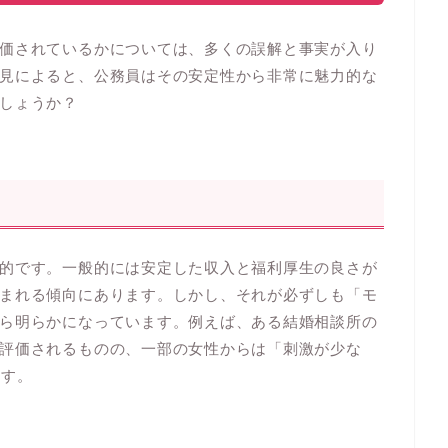
価されているかについては、多くの誤解と事実が入り
見によると、公務員はその安定性から非常に魅力的な
しょうか？
的です。一般的には安定した収入と福利厚生の良さが
まれる傾向にあります。しかし、それが必ずしも「モ
ら明らかになっています。例えば、ある結婚相談所の
評価されるものの、一部の女性からは「刺激が少な
ます。