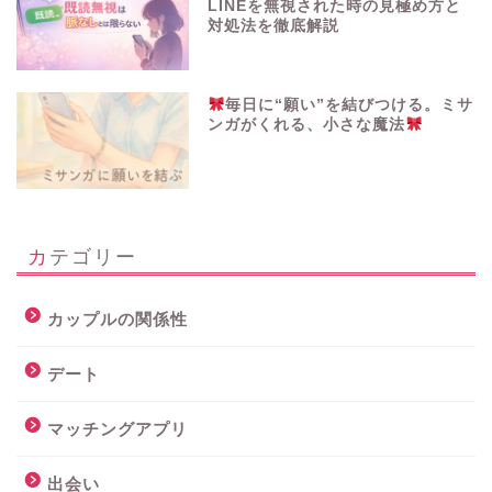
LINEを無視された時の見極め方と
対処法を徹底解説
毎日に“願い”を結びつける。ミサ
ンガがくれる、小さな魔法
カテゴリー
カップルの関係性
デート
マッチングアプリ
出会い